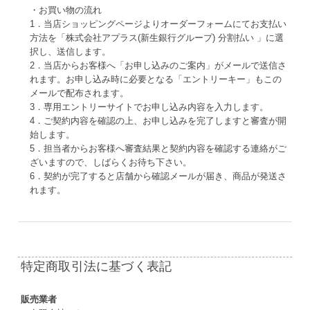
・お買い物の流れ
1．当店ショッピングページよりオーダーフォームにてお支払い
方法を「株式会社アプラス(新生銀行グループ) 分割払い 」に選
択し、送信します。
2．当店からお客様へ「お申し込みのご案内」がメールで送信さ
れます。お申し込み時に必要となる「エントリーキー」もこの
メールで配布されます。
3．専用エントリーサイトでお申し込み内容を入力します。
4．ご契約内容を確認の上、お申し込みを完了しますと審査が開
始します。
5．担当者からお客様へ審査結果と契約内容を確認する連絡がご
ざいますので、しばらくお待ち下さい。
6．契約が完了すると店舗から確認メールが届き、商品が発送さ
れます。
特定商取引法に基づく表記
販売業者