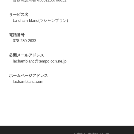
古物商認可番号:631130700052
サービス名
La cham blanc(ラシャンブラン)
電話番号
078-230-2633
公開メールアドレス
lachamblanc@tempo.ocn.ne.jp
ホームページアドレス
lachamblanc.com