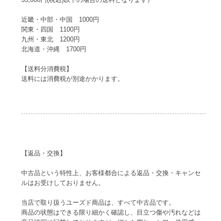
近畿・中部・中国 1000円
関東・四国 1100円
九州・東北 1200円
北海道・沖縄 1700円
【送料分消費税】
送料には消費税が別途かかります。
【返品・交換】
中古品という特性上、お客様都合による返品・交換・キャンセ
ルはお受けしておりません。
当店で取り扱うユーズド商品は、すべて中古品です。
商品の状態はできる限り細かく確認し、目立つ傷や汚れなどは