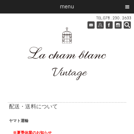
menu
配送・送料について
ヤマト運輸
※夏季休業のお知らせ