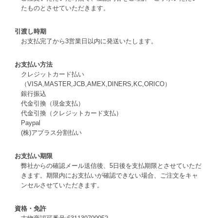
たものとさせていただきます。
引渡し時期
お支払完了から3営業日以内に発送いたします。
お支払い方法
クレジットカード払い
（VISA,MASTER,JCB,AMEX,DINERS,KC,ORICO）
銀行振込
代金引換（現金支払）
代金引換（クレジットカード支払）
Paypal
(株)アプラス分割払い
お支払い期限
弊社からの確認メール送信後、5日後を支払期限とさせていただ
きます。期限内にお支払いが確認できない場合、ご注文をキャ
ンセルさせていただきます。
資格・免許