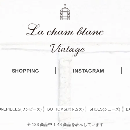
SHOPPING
INSTAGRAM
ONEPIECES(ワンピース)
BOTTOMS(ボトムス)
SHOES(シューズ)
B
全 133 商品中 1-48 商品を表示しています