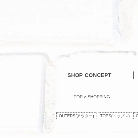
SHOP CONCEPT
TOP
>
SHOPPING
OUTERS(アウター)
TOPS(トップス)