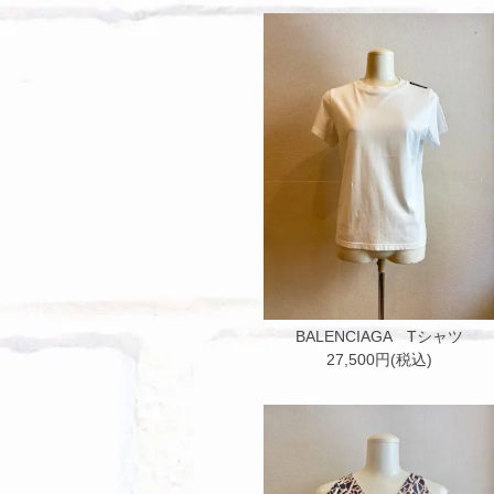
BALENCIAGA Tシャツ
27,500円(税込)