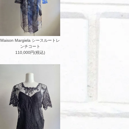
Maison Margiela シースルートレ
ンチコート
110,000円(税込)