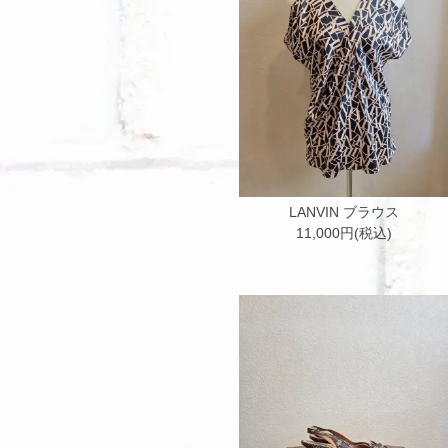
LANVIN ブラウス
11,000円(税込)