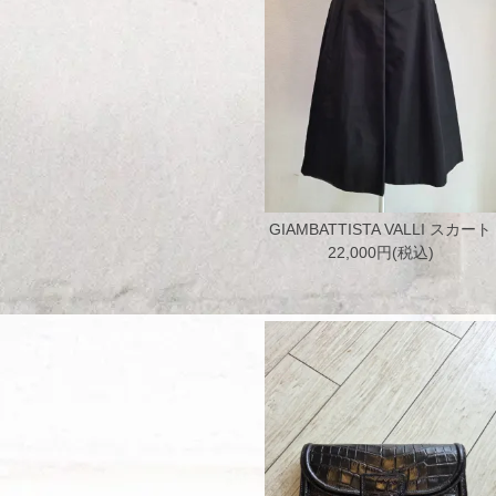
GIAMBATTISTA VALLI スカート
22,000円(税込)