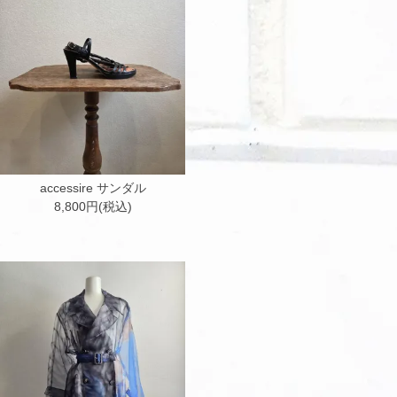
accessire サンダル
8,800円(税込)