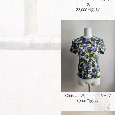
ス
22,000円(税込)
Christian Wijnants Tシャツ
5,500円(税込)