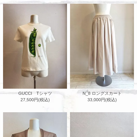
GUCCI Tシャツ
N_8 ロングスカート
27,500円(税込)
33,000円(税込)