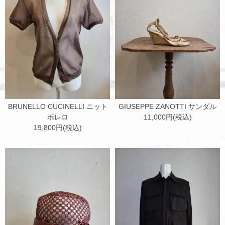
BRUNELLO CUCINELLI ニット
GIUSEPPE ZANOTTI サンダル
ボレロ
11,000円(税込)
19,800円(税込)