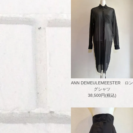
ANN DEMEULEMEESTER ロン
グシャツ
38,500円(税込)