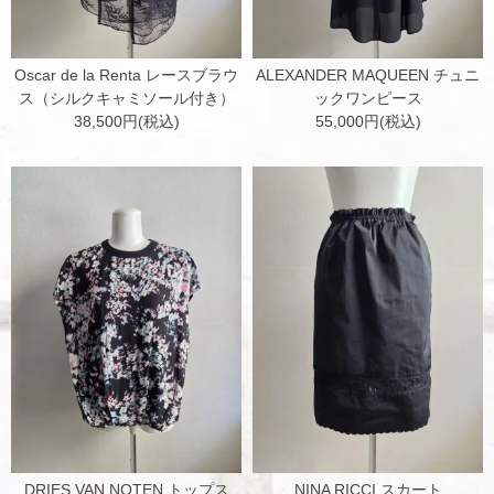
Oscar de la Renta レースブラウ
ALEXANDER MAQUEEN チュニ
ス（シルクキャミソール付き）
ックワンピース
38,500円(税込)
55,000円(税込)
DRIES VAN NOTEN トップス
NINA RICCI スカート