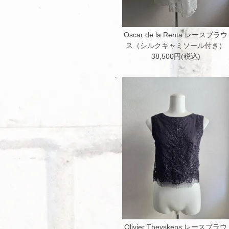
Oscar de la Renta レースブラウ
ス（シルクキャミソール付き）
38,500円(税込)
Olivier Theyskens レースブラウ