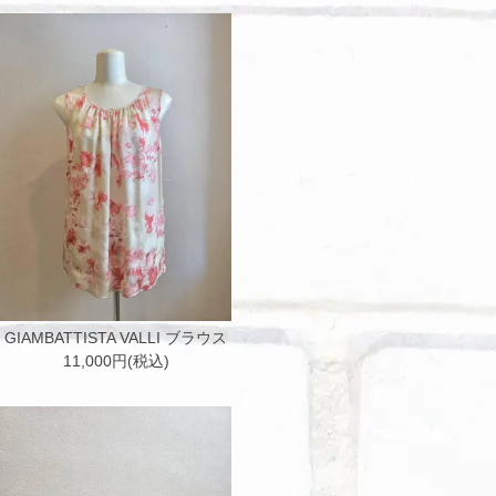
GIAMBATTISTA VALLI ブラウス
11,000円(税込)