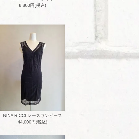
8,800円(税込)
NINA RICCI レースワンピース
44,000円(税込)