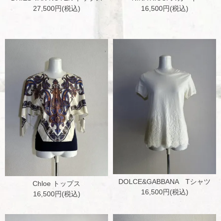
27,500円(税込)
16,500円(税込)
DOLCE&GABBANA Tシャツ
Chloe トップス
16,500円(税込)
16,500円(税込)