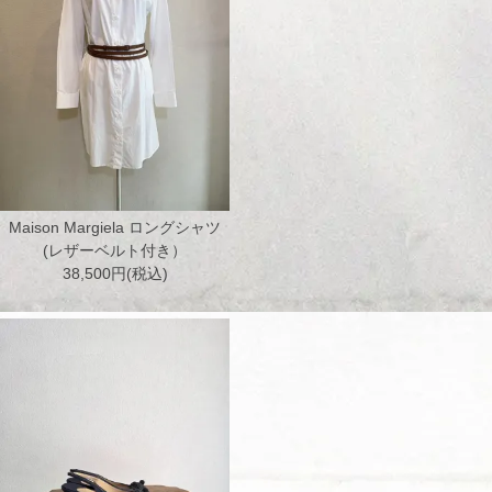
Maison Margiela ロングシャツ
(レザーベルト付き）
38,500円(税込)