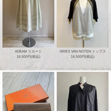
ADEAM スカート
DRIES VAN NOTEN トップス
16,500円(税込)
16,500円(税込)