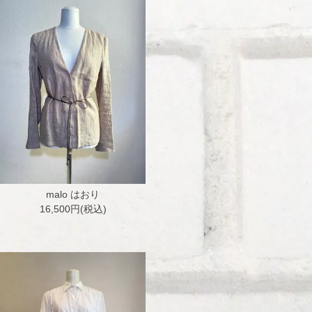
malo はおり
16,500円(税込)