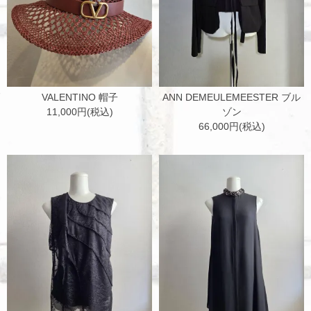
VALENTINO 帽子
ANN DEMEULEMEESTER ブル
11,000円(税込)
ゾン
66,000円(税込)