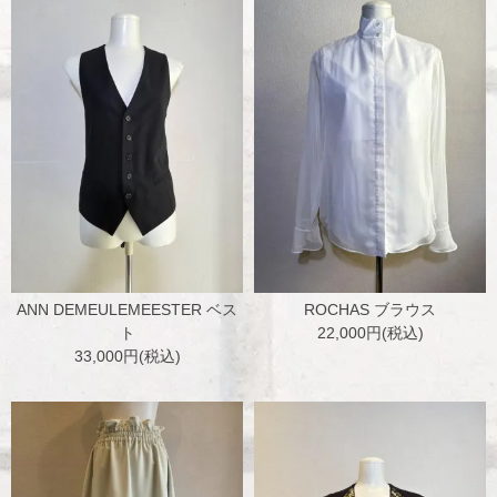
ANN DEMEULEMEESTER ベス
ROCHAS ブラウス
ト
22,000円(税込)
33,000円(税込)