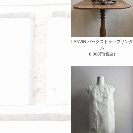
LANVIN バックストラップサンダ
ル
8,800円(税込)