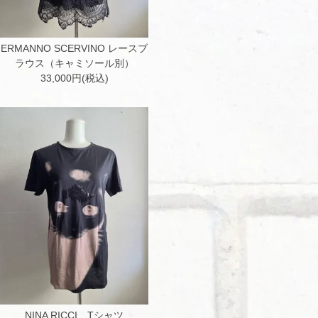
ERMANNO SCERVINO レースブ
ラウス（キャミソール別）
33,000円(税込)
NINA RICCI Tシャツ